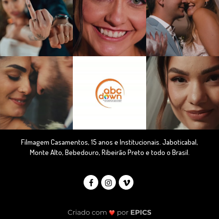
Filmagem Casamentos, 15 anos e Institucionais. Jaboticabal,
Monte Alto, Bebedouro, Ribeirão Preto e todo o Brasil.