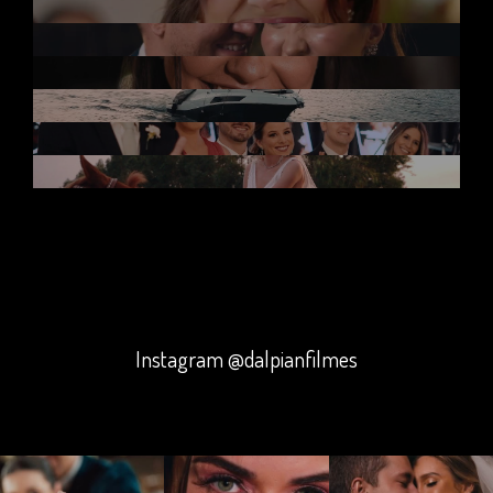
Instagram @dalpianfilmes